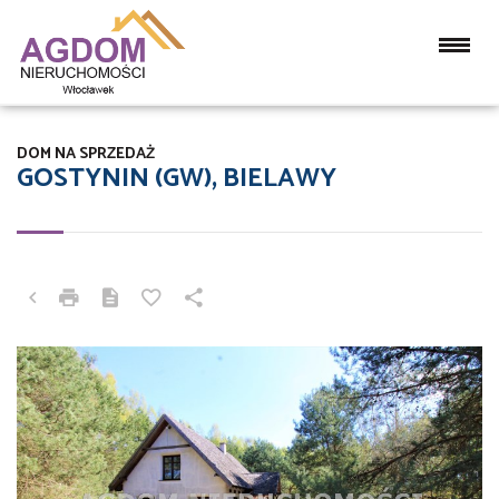
DOM NA SPRZEDAŻ
GOSTYNIN (GW), BIELAWY