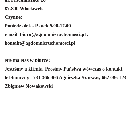
87-800 Włocławek
Czynne:
Poniedziałek - Piątek 9.00-17.00
e-mail: biuro@agdomnieruchomosci.pl ,
kontakt@agdomnieruchomosci.pl
Nie ma Nas w biurze?
Jesteśmy u klienta. Prosimy Państwa wówczas o kontakt
telefoniczny:
731 366 966 Agnieszka Szarwas,
662 086 123
Zbigniew Nowakowski