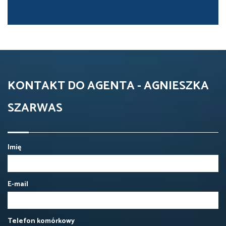
KONTAKT DO AGENTA - AGNIESZKA
SZARWAS
Imię
E-mail
Telefon komórkowy