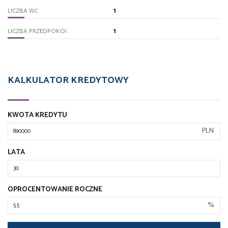
1
LICZBA WC
1
LICZBA PRZEDPOKOI
KALKULATOR KREDYTOWY
KWOTA KREDYTU
PLN
LATA
OPROCENTOWANIE ROCZNE
%