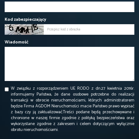
Kod zabezpieczający
Wiadomość
W związku z rozporządzeniem UE RODO z dn.27 kwietnia 2016r.
informujemy Państwa, że dane osobowe potrzebne do realizacji
transakcji w obrocie nieruchomościami, których administratorem
będzie Firma AGDOM Nieruchomości macie Państwo prawo wypisać
z bazy czy ją zaktualizować.Treści podane będą przechowywane i
chronione w naszej firmie zgodnie z polityką bezpieczeństwa oraz
wykorzystane zgodnie z zakresem i celem dotyczącym wyłącznie
obrotu nieruchomościami.