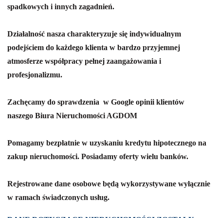
spadkowych i innych zagadnień.
Działalność nasza charakteryzuje się indywidualnym
podejściem do każdego klienta w bardzo przyjemnej
atmosferze współpracy pełnej zaangażowania i
profesjonalizmu.
Zachęcamy do sprawdzenia w Google opinii klientów
naszego Biura Nieruchomości AGDOM
Pomagamy bezpłatnie w uzyskaniu kredytu hipotecznego na
zakup nieruchomości. Posiadamy oferty wielu banków.
Rejestrowane dane osobowe będą wykorzystywane wyłącznie
w ramach świadczonych usług.