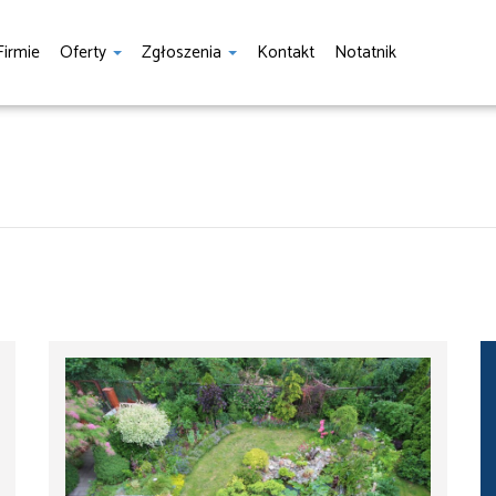
Firmie
Oferty
Zgłoszenia
Kontakt
Notatnik