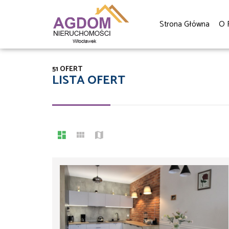
Strona Główna
O 
51 OFERT
LISTA OFERT