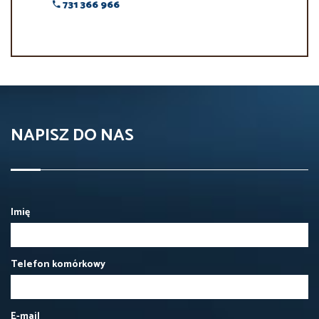
731 366 966
NAPISZ DO NAS
Imię
Telefon komórkowy
E-mail