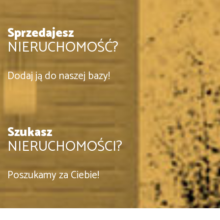
Sprzedajesz
NIERUCHOMOŚĆ?
Dodaj ją do naszej bazy!
Szukasz
NIERUCHOMOŚCI?
Poszukamy za Ciebie!