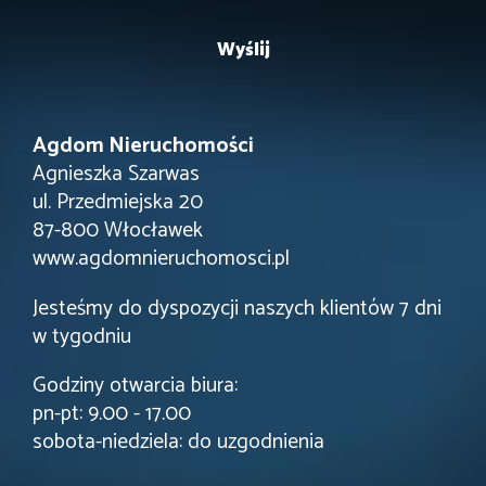
Agdom Nieruchomości
Agnieszka Szarwas
ul. Przedmiejska 20
87-800 Włocławek
www.agdomnieruchomosci.pl
Jesteśmy do dyspozycji naszych klientów 7 dni
w tygodniu
Godziny otwarcia biura:
pn-pt: 9.00 - 17.00
sobota-niedziela: do uzgodnienia