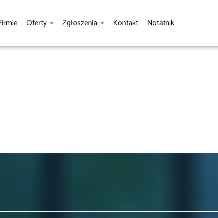
Firmie
Oferty
Zgłoszenia
Kontakt
Notatnik