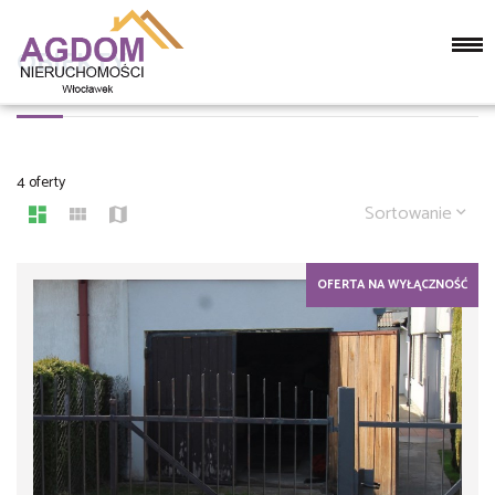
OBIEKTY
4 oferty
Sortowanie
OFERTA NA WYŁĄCZNOŚĆ