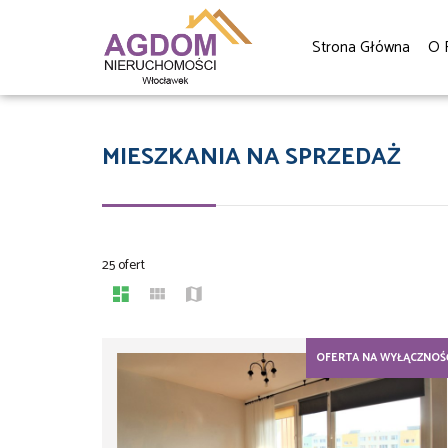
Strona Główna
O 
MIESZKANIA NA SPRZEDAŻ
25 ofert
OFERTA NA WYŁĄCZNOŚ