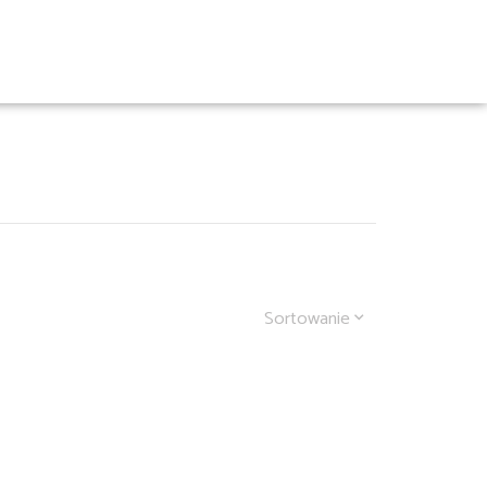
Sortowanie