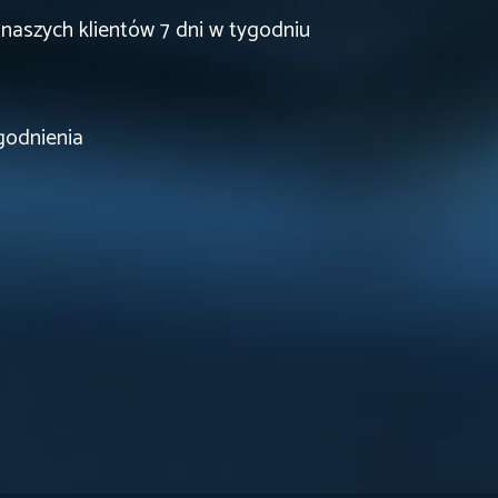
 naszych klientów 7 dni w tygodniu
godnienia