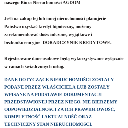
naszego Biura Nieruchomości AGDOM
Jeśli na zakup tej lub innej nieruchomości planujecie
Państwo uzyskać kredyt hipoteczny, możemy
zarekomendować doświadczone, wyjątkowe i
bezkonkurencyjne
DORADCZYNIE KREDYTOWE.
Rejestrowane dane osobowe będą wykorzystywane wyłącznie
w ramach świadczonych usług.
DANE DOTYCZĄCE NIERUCHOMOŚCI ZOSTAŁY
PODANE PRZEZ WŁAŚCICIELA LUB ZOSTAŁY
WPISANE NA PODSTAWIE DOKUMENTACJI
PRZEDSTAWIONEJ PRZEZ NIEGO. NIE BIERZEMY
ODPOWIEDZIALNOŚCI ZA ICH PRAWIDŁOWOŚĆ,
KOMPLETNOŚĆ I AKTUALNOŚĆ ORAZ
TECHNICZNY STAN NIERUCHOMOŚCI.