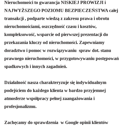
Nieruchomości to gwarancja NISKIEJ PROWIZJI i
NAJWYŻSZEGO POZIOMU BEZPIECZEŃSTWA całej
transakcji , podparte wiedzą z zakresu prawa i obrotu
nieruchomościami, oszczędność czasu i kosztów,
kompleksowość, wsparcie od pierwszej prezentacji do
przekazania kluczy od nieruchomości.
Zapewniamy
doradztwo i pomoc w rozwiązywaniu spraw dot. stanu
prawnego nieruchomości, w przygotowywaniu postępowań
spadkowych i innych zagadnień.
Działalność nasza charakteryzuje się indywidualnym
podejściem do każdego klienta w bardzo przyjemnej
atmosferze współpracy pełnej zaangażowania i
profesjonalizmu.
Zachęcamy do sprawdzenia w Google opinii klientów