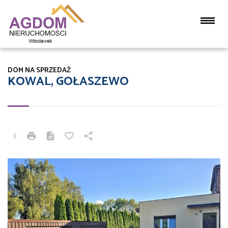
DOM NA SPRZEDAŻ
KOWAL, GOŁASZEWO