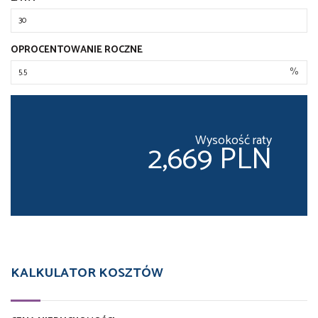
OPROCENTOWANIE ROCZNE
%
Wysokość raty
2,669 PLN
KALKULATOR KOSZTÓW