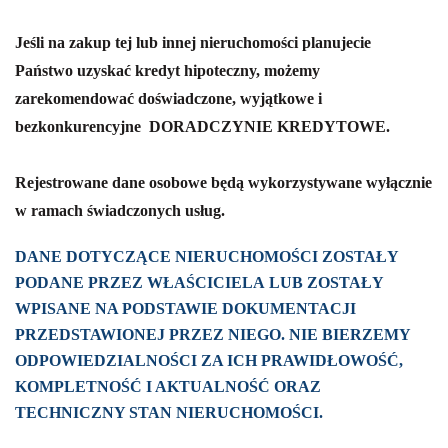
Jeśli na zakup tej lub innej nieruchomości planujecie
Państwo uzyskać kredyt hipoteczny, możemy
zarekomendować doświadczone, wyjątkowe i
bezkonkurencyjne
DORADCZYNIE KREDYTOWE.
Rejestrowane dane osobowe będą wykorzystywane wyłącznie
w ramach świadczonych usług.
DANE DOTYCZĄCE NIERUCHOMOŚCI ZOSTAŁY
PODANE PRZEZ WŁAŚCICIELA LUB ZOSTAŁY
WPISANE NA PODSTAWIE DOKUMENTACJI
PRZEDSTAWIONEJ PRZEZ NIEGO. NIE BIERZEMY
ODPOWIEDZIALNOŚCI ZA ICH PRAWIDŁOWOŚĆ,
KOMPLETNOŚĆ I AKTUALNOŚĆ ORAZ
TECHNICZNY STAN NIERUCHOMOŚCI.