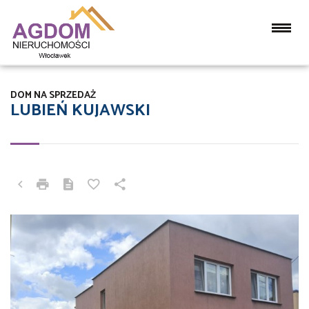
DOM NA SPRZEDAŻ
LUBIEŃ KUJAWSKI