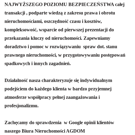
NAJWYŻSZEGO POZIOMU BEZPIECZEŃSTWA całej
transakcji , podparte wiedzą z zakresu prawa i obrotu
nieruchomościami, oszczędność czasu i kosztów,
kompleksowość, wsparcie od pierwszej prezentacji do
przekazania kluczy od nieruchomości.
Zapewniamy
doradztwo i pomoc w rozwiązywaniu spraw dot. stanu
prawnego nieruchomości, w przygotowywaniu postępowań
spadkowych i innych zagadnień.
Działalność nasza charakteryzuje się indywidualnym
podejściem do każdego klienta w bardzo przyjemnej
atmosferze współpracy pełnej zaangażowania i
profesjonalizmu.
Zachęcamy do sprawdzenia w Google opinii klientów
naszego Biura Nieruchomości AGDOM