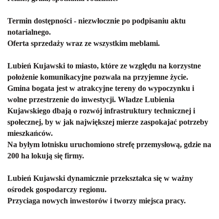
Termin dostępności - niezwłocznie po podpisaniu aktu
notarialnego.
Oferta sprzedaży wraz ze wszystkim meblami.
Lubień Kujawski to miasto, które ze względu na korzystne
położenie komunikacyjne pozwala na przyjemne życie.
Gmina bogata jest w atrakcyjne tereny do wypoczynku i
wolne przestrzenie do inwestycji. Władze Lubienia
Kujawskiego dbają o rozwój infrastruktury technicznej i
społecznej, by w jak największej mierze zaspokajać potrzeby
mieszkańców.
Na byłym lotnisku uruchomiono strefę przemysłową, gdzie na
200 ha lokują się firmy.
Lubień Kujawski dynamicznie przekształca się w ważny
ośrodek gospodarczy regionu.
Przyciaga nowych inwestorów i tworzy miejsca pracy.