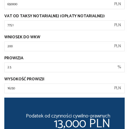
PLN
VAT OD TAKSY NOTARIALNEJ (OPŁATY NOTARIALNEJ)
PLN
WNIOSEK DO WKW
PLN
PROWIZJA
%
WYSOKOŚĆ PROWIZJI
PLN
Podatek od czynności cywilno-prawnych
13,000 PLN