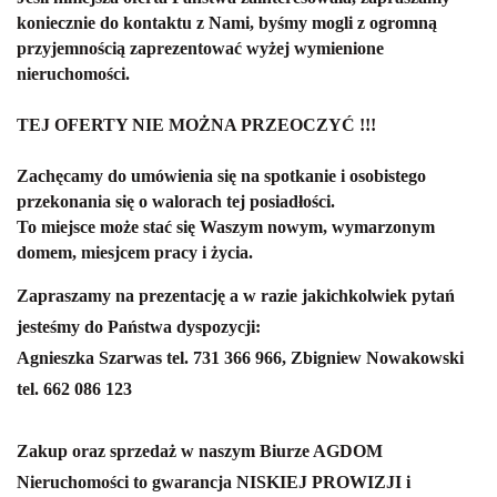
koniecznie do kontaktu z Nami, byśmy mogli z ogromną
przyjemnością zaprezentować wyżej wymienione
nieruchomości.
TEJ OFERTY NIE MOŻNA PRZEOCZYĆ !!!
Zachęcamy do umówienia się na spotkanie i osobistego
przekonania się o walorach tej posiadłości.
To miejsce może stać się Waszym nowym, wymarzonym
domem, miesjcem pracy i życia.
Zapraszamy na prezentację a w razie jakichkolwiek pytań
jesteśmy do Państwa dyspozycji:
Agnieszka Szarwas tel. 731 366 966, Zbigniew Nowakowski
tel. 662 086 123
Zakup oraz sprzedaż w naszym Biurze AGDOM
Nieruchomości to gwarancja NISKIEJ PROWIZJI i