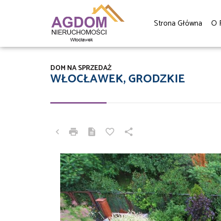
Strona Główna
O 
DOM NA SPRZEDAŻ
WŁOCŁAWEK, GRODZKIE