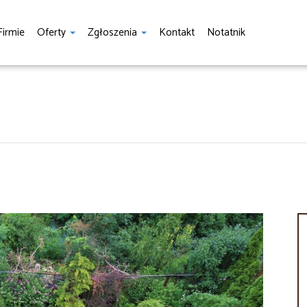
Firmie
Oferty
Zgłoszenia
Kontakt
Notatnik