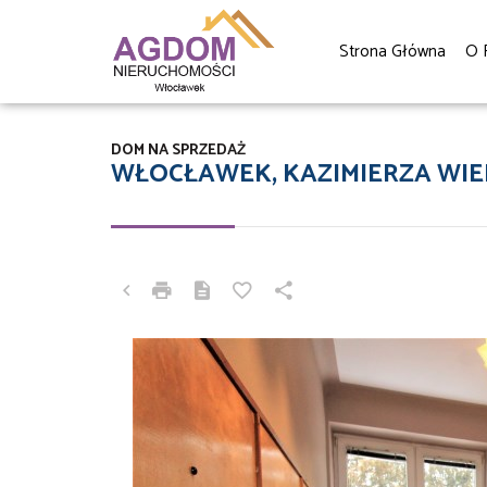
Strona Główna
O 
DOM NA SPRZEDAŻ
WŁOCŁAWEK, KAZIMIERZA WIE