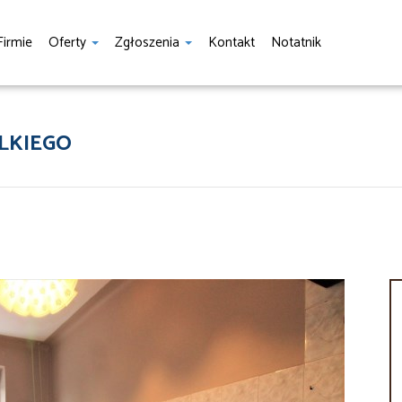
Firmie
Oferty
Zgłoszenia
Kontakt
Notatnik
LKIEGO