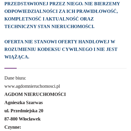
PRZEDSTAWIONEJ PRZEZ NIEGO. NIE BIERZEMY
ODPOWIEDZIALNOŚCI ZA ICH PRAWIDŁOWOŚĆ,
KOMPLETNOŚĆ I AKTUALNOŚĆ ORAZ
TECHNICZNY STAN NIERUCHOMOŚCI.
OFERTA NIE STANOWI OFERTY HANDLOWEJ W
ROZUMIENIU KODEKSU CYWILNEGO I NIE JEST
WIĄŻĄCA.
Dane biura:
www.agdomnieruchomosci.pl
AGDOM NIERUCHOMOŚCI
Agnieszka Szarwas
ul. Przedmiejska 20
87-800 Włocławek
Czynne: