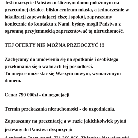
Jeśli marzycie Państwo o ślicznym domu położonym na
przecudnej działce, blisko centrum miasta, a jednocześnie w
lokalizacji zapewniającej ciszę i spokój, zapraszamy
koniecznie do kontaktu z Nami, byśmy mogli Państwu z
ogromną przyjemnością zaprezentować tą nieruchomość.
TEJ OFERTY NIE MOŻNA PRZEOCZYĆ !!!
Zachęcamy do umówienia się na spotkanie i osobistego
przekonania się o walorach tej posiadłości.
To miejsce może stać się Waszym nowym, wymarzonym
domem.
Cena: 790 000zł - do negocjacji
Termin przekazania nieruchomości - do uzgodnienia.
Zapraszamy na prezentację a w razie jakichkolwiek pytań
jesteśmy do Państwa dyspozycji: