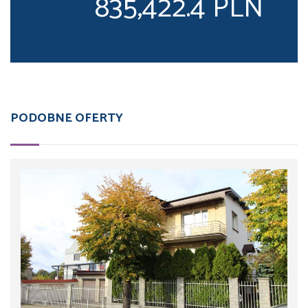
835,422.4 PLN
PODOBNE OFERTY