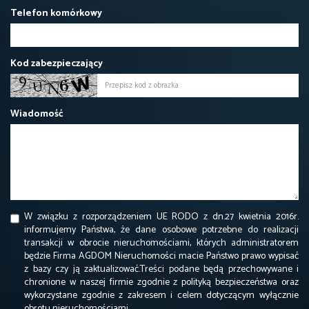
Telefon komórkowy
Kod zabezpieczający
Wiadomość
W związku z rozporządzeniem UE RODO z dn.27 kwietnia 2016r.
informujemy Państwa, że dane osobowe potrzebne do realizacji
transakcji w obrocie nieruchomościami, których administratorem
będzie Firma AGDOM Nieruchomości macie Państwo prawo wypisać
z bazy czy ją zaktualizować.Treści podane będą przechowywane i
chronione w naszej firmie zgodnie z polityką bezpieczeństwa oraz
wykorzystane zgodnie z zakresem i celem dotyczącym wyłącznie
obrotu nieruchomościami.