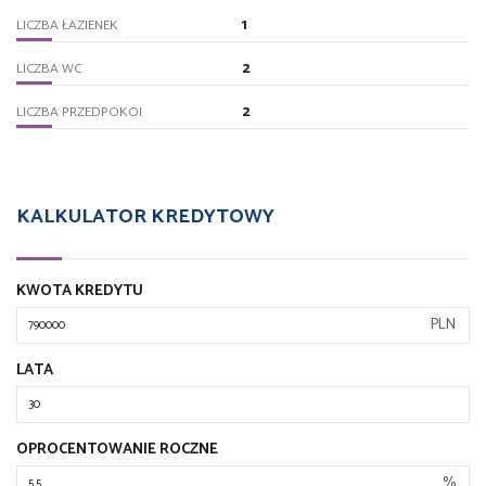
1
LICZBA ŁAZIENEK
2
LICZBA WC
2
LICZBA PRZEDPOKOI
KALKULATOR KREDYTOWY
KWOTA KREDYTU
PLN
LATA
OPROCENTOWANIE ROCZNE
%