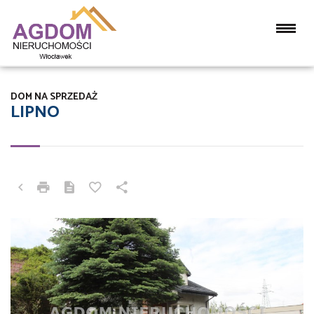
DOM NA SPRZEDAŻ
LIPNO