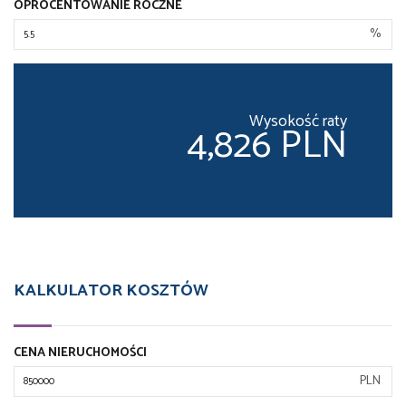
OPROCENTOWANIE ROCZNE
%
Wysokość raty
4,826 PLN
KALKULATOR KOSZTÓW
CENA NIERUCHOMOŚCI
PLN