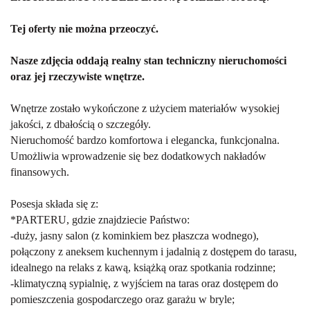
Tej oferty nie można przeoczyć.
Nasze zdjęcia oddają realny stan techniczny nieruchomości
oraz jej rzeczywiste wnętrze.
Wnętrze zostało wykończone z użyciem materiałów wysokiej
jakości, z dbałością o szczegóły.
Nieruchomość bardzo komfortowa i elegancka, funkcjonalna.
Umożliwia wprowadzenie się bez dodatkowych nakładów
finansowych.
Posesja składa się z:
*PARTERU, gdzie znajdziecie Państwo:
-duży, jasny salon (z kominkiem bez płaszcza wodnego),
połączony z aneksem kuchennym i jadalnią z dostępem do tarasu,
idealnego na relaks z kawą, książką oraz spotkania rodzinne;
-klimatyczną sypialnię, z wyjściem na taras oraz dostępem do
pomieszczenia gospodarczego oraz garażu w bryle;