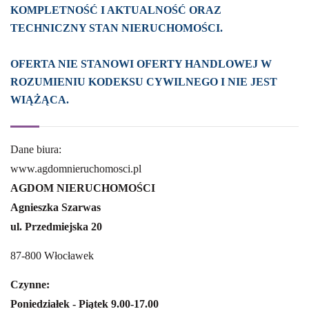
KOMPLETNOŚĆ I AKTUALNOŚĆ ORAZ
TECHNICZNY STAN NIERUCHOMOŚCI.
OFERTA NIE STANOWI OFERTY HANDLOWEJ W
ROZUMIENIU KODEKSU CYWILNEGO I NIE JEST
WIĄŻĄCA.
Dane biura:
www.agdomnieruchomosci.pl
AGDOM NIERUCHOMOŚCI
Agnieszka Szarwas
ul. Przedmiejska 20
87-800 Włocławek
Czynne:
Poniedziałek - Piątek 9.00-17.00