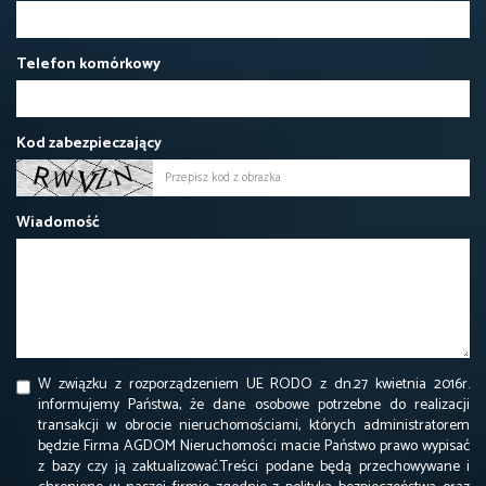
Telefon komórkowy
Kod zabezpieczający
Wiadomość
W związku z rozporządzeniem UE RODO z dn.27 kwietnia 2016r.
informujemy Państwa, że dane osobowe potrzebne do realizacji
transakcji w obrocie nieruchomościami, których administratorem
będzie Firma AGDOM Nieruchomości macie Państwo prawo wypisać
z bazy czy ją zaktualizować.Treści podane będą przechowywane i