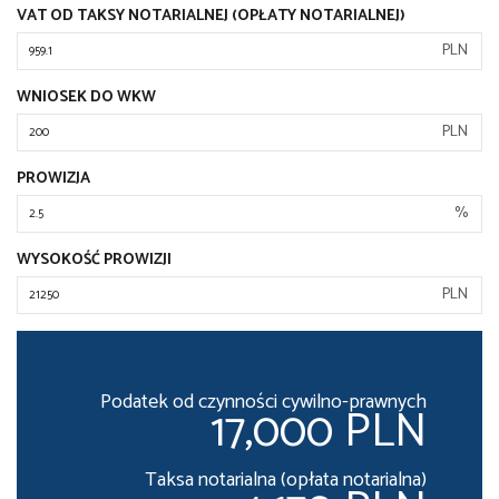
VAT OD TAKSY NOTARIALNEJ (OPŁATY NOTARIALNEJ)
PLN
WNIOSEK DO WKW
PLN
PROWIZJA
%
WYSOKOŚĆ PROWIZJI
PLN
Podatek od czynności cywilno-prawnych
17,000 PLN
Taksa notarialna (opłata notarialna)