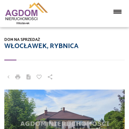
DOM NA SPRZEDAŻ
WŁOCŁAWEK, RYBNICA