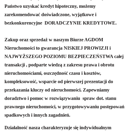
Państwo uzyskać kredyt hipoteczny, możemy
zarekomendować doświadczone, wyjątkowe i
bezkonkurencyjne
DORADCZYNIE KREDYTOWE.
Zakup oraz sprzedaż w naszym Biurze AGDOM
Nieruchomości to gwarancja NISKIEJ PROWIZJI i
NAJWYŻSZEGO POZIOMU BEZPIECZEŃSTWA całej
transakcji , podparte wiedzą z zakresu prawa i obrotu
nieruchomościami, oszczędność czasu i kosztów,
kompleksowość, wsparcie od pierwszej prezentacji do
przekazania kluczy od nieruchomości.
Zapewniamy
doradztwo i pomoc w rozwiązywaniu spraw dot. stanu
prawnego nieruchomości, w przygotowywaniu postępowań
spadkowych i innych zagadnień.
Działalność nasza charakteryzuje się indywidualnym