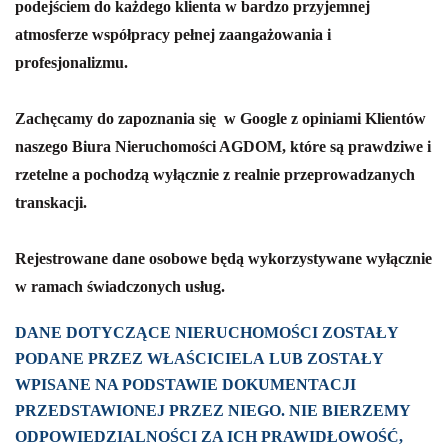
podejściem do każdego klienta w bardzo przyjemnej
atmosferze współpracy pełnej zaangażowania i
profesjonalizmu.
Zachęcamy do zapoznania się w Google z opiniami Klientów
naszego Biura Nieruchomości AGDOM, które są prawdziwe i
rzetelne a pochodzą wyłącznie z realnie przeprowadzanych
transkacji.
Rejestrowane dane osobowe będą wykorzystywane wyłącznie
w ramach świadczonych usług.
DANE DOTYCZĄCE NIERUCHOMOŚCI ZOSTAŁY
PODANE PRZEZ WŁAŚCICIELA LUB ZOSTAŁY
WPISANE NA PODSTAWIE DOKUMENTACJI
PRZEDSTAWIONEJ PRZEZ NIEGO. NIE BIERZEMY
ODPOWIEDZIALNOŚCI ZA ICH PRAWIDŁOWOŚĆ,