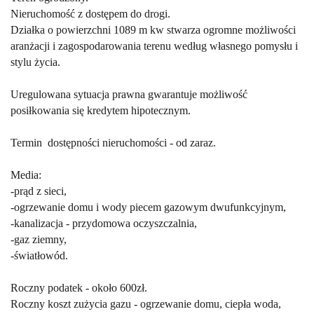
Nieruchomość z dostępem do drogi.
Działka o powierzchni 1089 m kw stwarza ogromne możliwości
aranżacji i zagospodarowania terenu według własnego pomysłu i
stylu życia.
Uregulowana sytuacja prawna gwarantuje możliwość
posiłkowania się kredytem hipotecznym.
Termin dostępności nieruchomości - od zaraz.
Media:
-prąd z sieci,
-ogrzewanie domu i wody piecem gazowym dwufunkcyjnym,
-kanalizacja - przydomowa oczyszczalnia,
-gaz ziemny,
-światłowód.
Roczny podatek - około 600zł.
Roczny koszt zużycia gazu - ogrzewanie domu, ciepła woda,