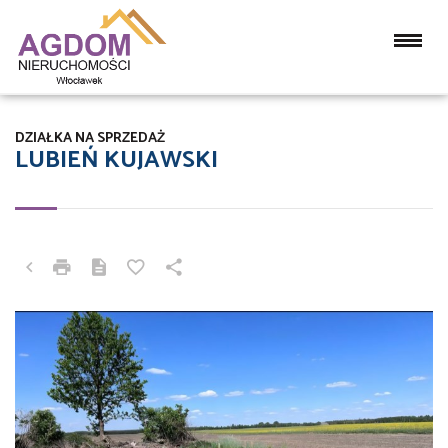
DZIAŁKA NA SPRZEDAŻ
LUBIEŃ KUJAWSKI