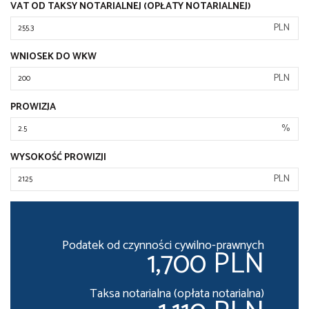
VAT OD TAKSY NOTARIALNEJ (OPŁATY NOTARIALNEJ)
PLN
WNIOSEK DO WKW
PLN
PROWIZJA
%
WYSOKOŚĆ PROWIZJI
PLN
Podatek od czynności cywilno-prawnych
1,700 PLN
Taksa notarialna (opłata notarialna)