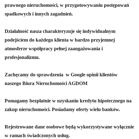
prawnego nieruchomości, w przygotowywaniu postępowań
spadkowych i innych zagadnień.
Działalność nasza charakteryzuje się indywidualnym
podejściem do każdego klienta w bardzo przyjemnej
atmosferze współpracy pełnej zaangażowania i
profesjonalizmu.
Zachęcamy do sprawdzenia w Google opinii klientów
naszego Biura Nieruchomości AGDOM
Pomagamy bezpłatnie w uzyskaniu kredytu hipotecznego na
zakup nieruchomości. Posiadamy oferty wielu banków.
Rejestrowane dane osobowe będą wykorzystywane wyłącznie
w ramach świadczonych usług.