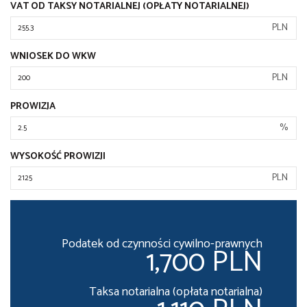
VAT OD TAKSY NOTARIALNEJ (OPŁATY NOTARIALNEJ)
PLN
WNIOSEK DO WKW
PLN
PROWIZJA
%
WYSOKOŚĆ PROWIZJI
PLN
Podatek od czynności cywilno-prawnych
1,700 PLN
Taksa notarialna (opłata notarialna)