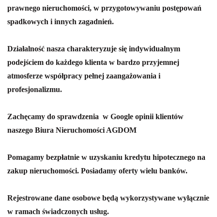
prawnego nieruchomości, w przygotowywaniu postępowań
spadkowych i innych zagadnień.
Działalność nasza charakteryzuje się indywidualnym
podejściem do każdego klienta w bardzo przyjemnej
atmosferze współpracy pełnej zaangażowania i
profesjonalizmu.
Zachęcamy do sprawdzenia w Google opinii klientów
naszego Biura Nieruchomości AGDOM
Pomagamy bezpłatnie w uzyskaniu kredytu hipotecznego na
zakup nieruchomości. Posiadamy oferty wielu banków.
Rejestrowane dane osobowe będą wykorzystywane wyłącznie
w ramach świadczonych usług.