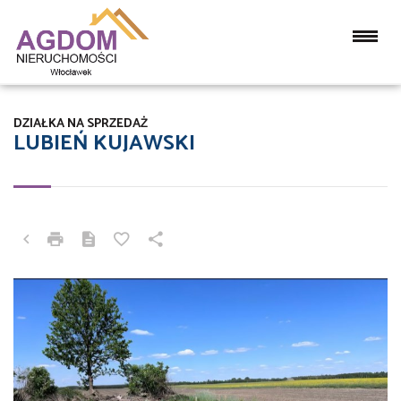
DZIAŁKA NA SPRZEDAŻ
LUBIEŃ KUJAWSKI