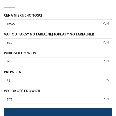
CENA NIERUCHOMOŚCI
PLN
VAT OD TAKSY NOTARIALNEJ (OPŁATY NOTARIALNEJ)
PLN
WNIOSEK DO WKW
PLN
PROWIZJA
%
WYSOKOŚĆ PROWIZJI
PLN