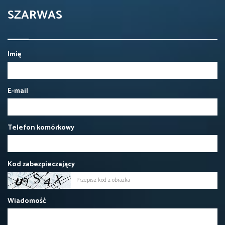
SZARWAS
Imię
E-mail
Telefon komórkowy
Kod zabezpieczający
Wiadomość