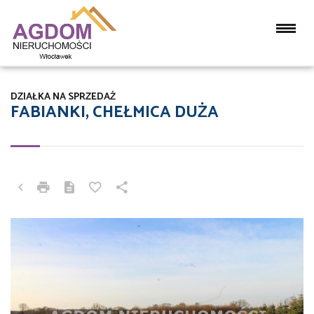
DZIAŁKA NA SPRZEDAŻ
FABIANKI, CHEŁMICA DUŻA