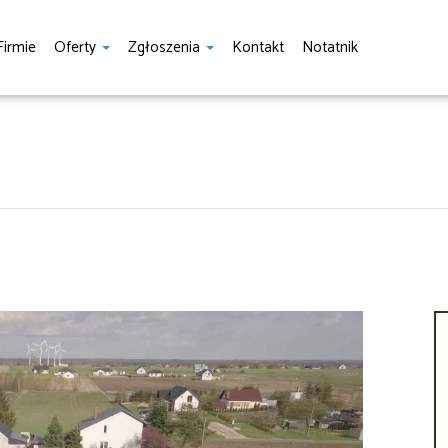
Firmie
Oferty
Zgłoszenia
Kontakt
Notatnik