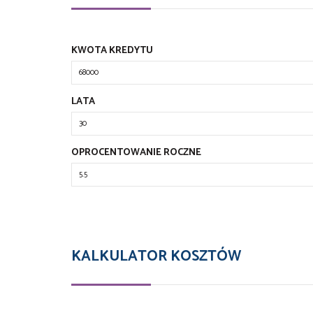
KWOTA KREDYTU
LATA
OPROCENTOWANIE ROCZNE
KALKULATOR KOSZTÓW