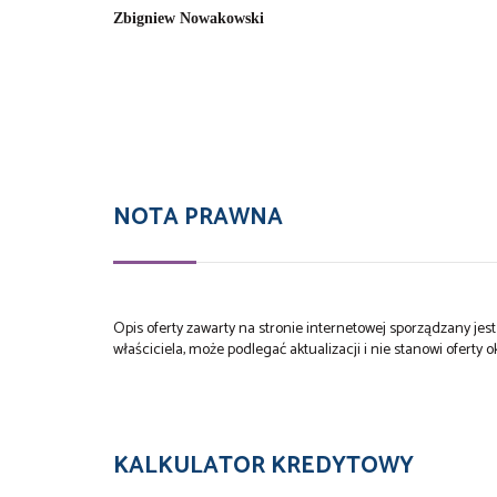
Zbigniew Nowakowski
NOTA PRAWNA
Opis oferty zawarty na stronie internetowej sporządzany je
właściciela, może podlegać aktualizacji i nie stanowi oferty o
KALKULATOR KREDYTOWY