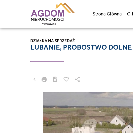
Strona Główna
O 
DZIAŁKA NA SPRZEDAŻ
LUBANIE, PROBOSTWO DOLNE