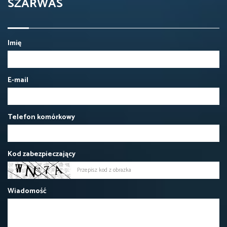
SZARWAS
Imię
E-mail
Telefon komórkowy
Kod zabezpieczający
Wiadomość