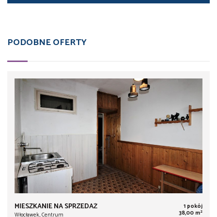
PODOBNE OFERTY
MIESZKANIE NA SPRZEDAŻ
1 pokój
2
38,00 m
Włocławek, Centrum