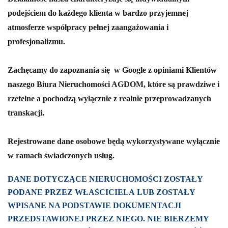
podejściem do każdego klienta w bardzo przyjemnej
atmosferze współpracy pełnej zaangażowania i
profesjonalizmu.
Zachęcamy do zapoznania się w Google z opiniami Klientów
naszego Biura Nieruchomości AGDOM, które są prawdziwe i
rzetelne a pochodzą wyłącznie z realnie przeprowadzanych
transkacji.
Rejestrowane dane osobowe będą wykorzystywane wyłącznie
w ramach świadczonych usług.
DANE DOTYCZĄCE NIERUCHOMOŚCI ZOSTAŁY
PODANE PRZEZ WŁAŚCICIELA LUB ZOSTAŁY
WPISANE NA PODSTAWIE DOKUMENTACJI
PRZEDSTAWIONEJ PRZEZ NIEGO. NIE BIERZEMY