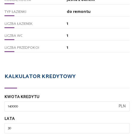
do remontu
TYP ŁAZIENKI
1
LICZBA ŁAZIENEK
1
LICZBA WC
1
LICZBA PRZEDPOKOI
KALKULATOR KREDYTOWY
KWOTA KREDYTU
PLN
LATA