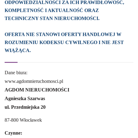
ODPOWIEDZIALNOŚCI ZA ICH PRAWIDŁOWOŚĆ,
KOMPLETNOŚĆ I AKTUALNOŚĆ ORAZ
TECHNICZNY STAN NIERUCHOMOŚCI.
OFERTA NIE STANOWI OFERTY HANDLOWEJ W
ROZUMIENIU KODEKSU CYWILNEGO I NIE JEST
WIĄŻĄCA.
Dane biura:
www.agdomnieruchomosci.pl
AGDOM NIERUCHOMOŚCI
Agnieszka Szarwas
ul. Przedmiejska 20
87-800 Włocławek
Czynne: