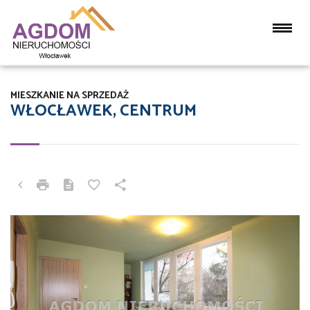
MIESZKANIE NA SPRZEDAŻ
WŁOCŁAWEK, CENTRUM