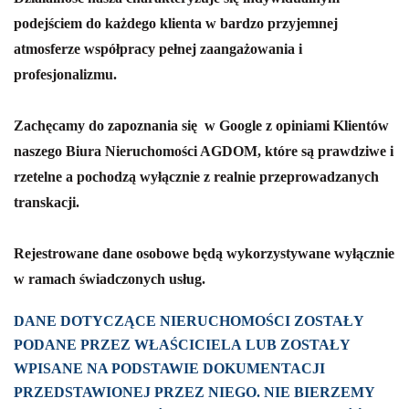
podejściem do każdego klienta w bardzo przyjemnej
atmosferze współpracy pełnej zaangażowania i
profesjonalizmu.
Zachęcamy do zapoznania się w Google z opiniami Klientów
naszego Biura Nieruchomości AGDOM, które są prawdziwe i
rzetelne a pochodzą wyłącznie z realnie przeprowadzanych
transkacji.
Rejestrowane dane osobowe będą wykorzystywane wyłącznie
w ramach świadczonych usług.
DANE DOTYCZĄCE NIERUCHOMOŚCI ZOSTAŁY
PODANE PRZEZ WŁAŚCICIELA LUB ZOSTAŁY
WPISANE NA PODSTAWIE DOKUMENTACJI
PRZEDSTAWIONEJ PRZEZ NIEGO. NIE BIERZEMY