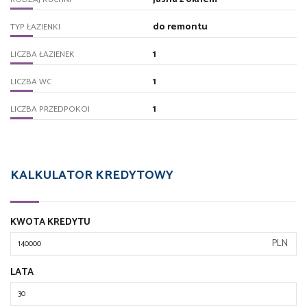
do remontu
TYP ŁAZIENKI
1
LICZBA ŁAZIENEK
1
LICZBA WC
1
LICZBA PRZEDPOKOI
KALKULATOR KREDYTOWY
KWOTA KREDYTU
PLN
LATA