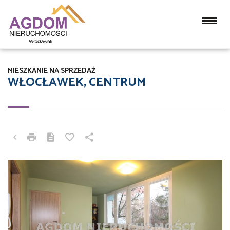
MIESZKANIE NA SPRZEDAŻ
WŁOCŁAWEK, CENTRUM