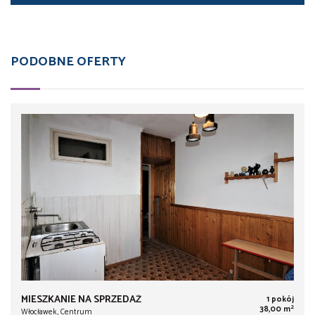
PODOBNE OFERTY
MIESZKANIE NA SPRZEDAŻ
1 pokój
2
38,00 m
Włocławek, Centrum