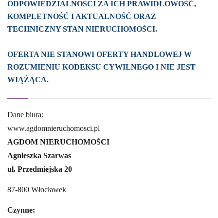
ODPOWIEDZIALNOŚCI ZA ICH PRAWIDŁOWOŚĆ,
KOMPLETNOŚĆ I AKTUALNOŚĆ ORAZ
TECHNICZNY STAN NIERUCHOMOŚCI.
OFERTA NIE STANOWI OFERTY HANDLOWEJ W
ROZUMIENIU KODEKSU CYWILNEGO I NIE JEST
WIĄŻĄCA.
Dane biura:
www.agdomnieruchomosci.pl
AGDOM NIERUCHOMOŚCI
Agnieszka Szarwas
ul. Przedmiejska 20
87-800 Włocławek
Czynne: