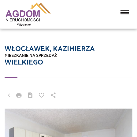
WŁOCŁAWEK, KAZIMIERZA
MIESZKANIE NA SPRZEDAŻ
WIELKIEGO