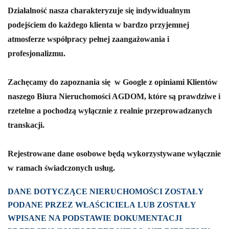
Działalność nasza charakteryzuje się indywidualnym
podejściem do każdego klienta w bardzo przyjemnej
atmosferze współpracy pełnej zaangażowania i
profesjonalizmu.
Zachęcamy do zapoznania się w Google z opiniami Klientów
naszego Biura Nieruchomości AGDOM, które są prawdziwe i
rzetelne a pochodzą wyłącznie z realnie przeprowadzanych
transkacji.
Rejestrowane dane osobowe będą wykorzystywane wyłącznie
w ramach świadczonych usług.
DANE DOTYCZĄCE NIERUCHOMOŚCI ZOSTAŁY
PODANE PRZEZ WŁAŚCICIELA LUB ZOSTAŁY
WPISANE NA PODSTAWIE DOKUMENTACJI