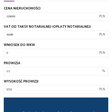
CENA NIERUCHOMOŚCI
PLN
VAT OD TAKSY NOTARIALNEJ (OPŁATY NOTARIALNEJ)
PLN
WNIOSEK DO WKW
PLN
PROWIZJA
%
WYSOKOŚĆ PROWIZJI
PLN