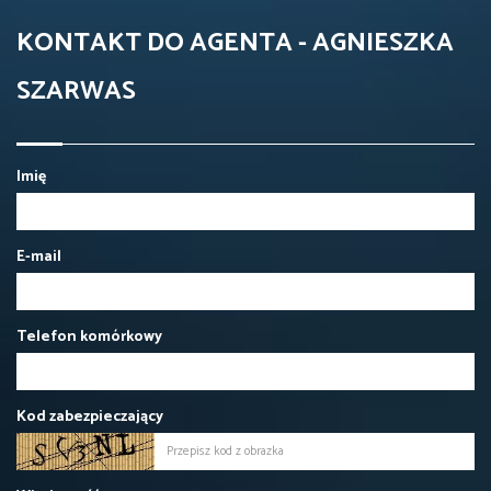
KONTAKT DO AGENTA - AGNIESZKA
SZARWAS
Imię
E-mail
Telefon komórkowy
Kod zabezpieczający