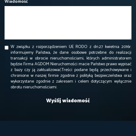
Wiadomość
W związku z rozporządzeniem UE RODO z dn.27 kwietnia 2016r.
informujemy Państwa, że dane osobowe potrzebne do realizacji
transakcji w obrocie nieruchomościami, których administratorem
będzie Firma AGDOM Nieruchomości macie Państwo prawo wypisać
z bazy czy ją zaktualizować.Treści podane będą przechowywane i
chronione w naszej firmie zgodnie z polityką bezpieczeństwa oraz
wykorzystane zgodnie z zakresem i celem dotyczącym wyłącznie
obrotu nieruchomościami.