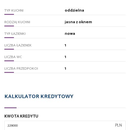
oddzielna
TYP KUCHNI
jasna z oknem
RODZAJ KUCHNI
nowa
TYP ŁAZIENKI
1
LICZBA ŁAZIENEK
1
LICZBA WC
1
LICZBA PRZEDPOKOI
KALKULATOR KREDYTOWY
KWOTA KREDYTU
PLN