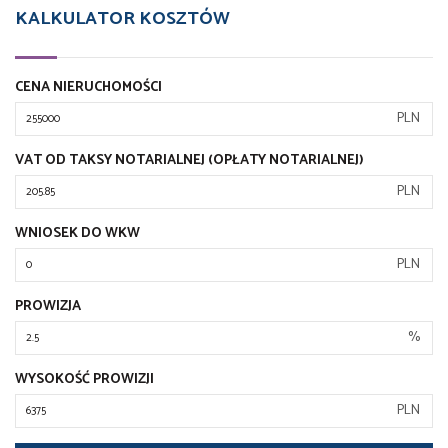
KALKULATOR KOSZTÓW
CENA NIERUCHOMOŚCI
PLN
VAT OD TAKSY NOTARIALNEJ (OPŁATY NOTARIALNEJ)
PLN
WNIOSEK DO WKW
PLN
PROWIZJA
%
WYSOKOŚĆ PROWIZJI
PLN