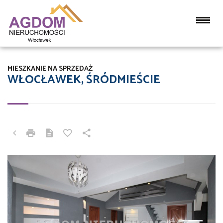
MIESZKANIE NA SPRZEDAŻ
WŁOCŁAWEK, ŚRÓDMIEŚCIE