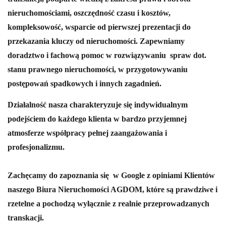
nieruchomościami, oszczędność czasu i kosztów,
kompleksowość, wsparcie od pierwszej prezentacji do
przekazania kluczy od nieruchomości.
Zapewniamy
doradztwo i fachową pomoc w rozwiązywaniu spraw dot.
stanu prawnego nieruchomości, w przygotowywaniu
postępowań spadkowych i innych zagadnień.
Działalność nasza charakteryzuje się indywidualnym
podejściem do każdego klienta w bardzo przyjemnej
atmosferze współpracy pełnej zaangażowania i
profesjonalizmu.
Zachęcamy do zapoznania się w Google z opiniami Klientów
naszego Biura Nieruchomości AGDOM, które są prawdziwe i
rzetelne a pochodzą wyłącznie z realnie przeprowadzanych
transkacji.