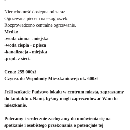
Nieruchomość dostępna od zaraz.
Ogrzewana piecem na ekogroszek.
Rozprowadzono centralne ogrzewanie.
Media:
-woda zimna -miejska
-woda ciepła - z pieca
-kanalizacja - miejska
-prąd- z sieci.
Cena: 255 000zł
Czynsz do Wspólnoty Mieszkaniowej: ok. 600zł
Jeśli szukacie Państwo lokalu w centrum miasta, zapraszamy
do kontaktu z Nami, byśmy mogli zaprezentować Wam to
mieszkanie.
Polecamy i serdecznie zachęcamy do umówienia się na
spotkanie i osobistego przekonania o potencjale tej