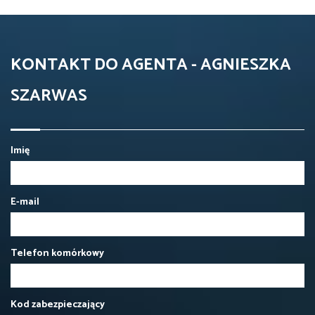
KONTAKT DO AGENTA - AGNIESZKA
SZARWAS
Imię
E-mail
Telefon komórkowy
Kod zabezpieczający