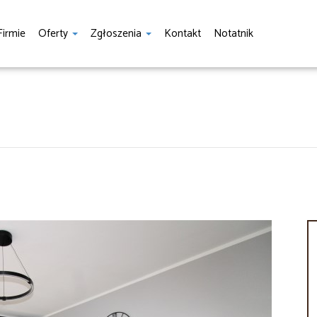
Firmie
Oferty
Zgłoszenia
Kontakt
Notatnik