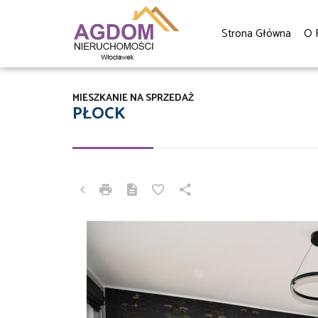
Strona Główna
O 
MIESZKANIE NA SPRZEDAŻ
PŁOCK