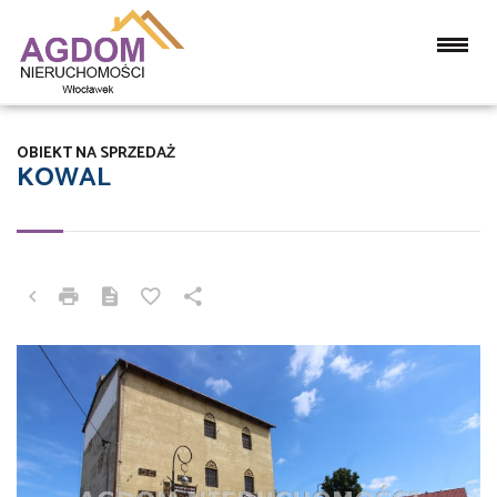
OBIEKT NA SPRZEDAŻ
KOWAL