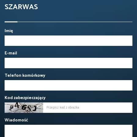
SZARWAS
Imię
E-mail
Telefon komórkowy
Kod zabezpieczający
Wiadomość