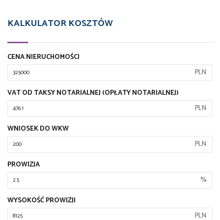
KALKULATOR KOSZTÓW
CENA NIERUCHOMOŚCI
PLN
VAT OD TAKSY NOTARIALNEJ (OPŁATY NOTARIALNEJ)
PLN
WNIOSEK DO WKW
PLN
PROWIZJA
%
WYSOKOŚĆ PROWIZJI
PLN