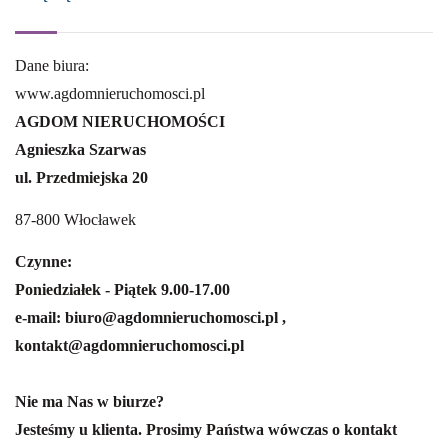
Dane biura:
www.agdomnieruchomosci.pl
AGDOM NIERUCHOMOŚCI
Agnieszka Szarwas
ul. Przedmiejska 20
87-800 Włocławek
Czynne:
Poniedziałek - Piątek 9.00-17.00
e-mail: biuro@agdomnieruchomosci.pl ,
kontakt@agdomnieruchomosci.pl
Nie ma Nas w biurze?
Jesteśmy u klienta. Prosimy Państwa wówczas o kontakt