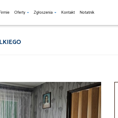
Firmie
Oferty
Zgłoszenia
Kontakt
Notatnik
LKIEGO