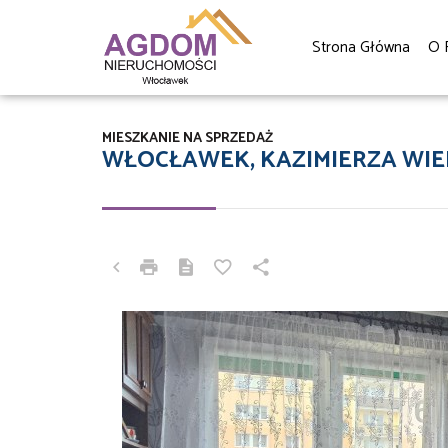
Strona Główna
O 
MIESZKANIE NA SPRZEDAŻ
WŁOCŁAWEK, KAZIMIERZA WIE